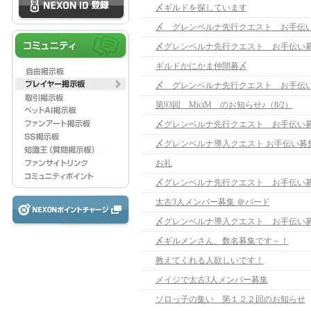
〆ギルドを探しています
〆 グレンベルナ先行クエスト お手伝
〆グレンベルナ先行クエスト お手伝い
ギルドかにかま仲間募〆
〆 グレンベルナ先行クエスト お手伝
第93回 MiciM のお知らせ♪（8/2）
〆グレンベルナ先行クエスト お手伝い
〆グレンベルナ導入クエスト お手伝い募
お礼
〆グレンベルナ先行クエスト お手伝い
太古3人メンバー募集 ＠バード
〆グレンベルナ導入クエスト お手伝い
〆ギルメンさん、数名募集です～！
教えてくれる人欲しいです！
メイジで太古3人メンバー募集
ソロっ子の集い 第１２２回のお知らせ