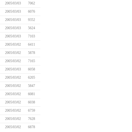
2005/03/03
7062
2005/03/03
6076
2005/03/03
9352
2005/03/03
5624
2005/03/03
7103
2005/03/02
6411
2005/03/02
5878
2005/03/02
7165
2005/03/03
6058
2005/03/02
6205
2005/03/02
5847
2005/03/02
6081
2005/03/02
6038
2005/03/02
6759
2005/03/02
7628
2005/03/02
6878