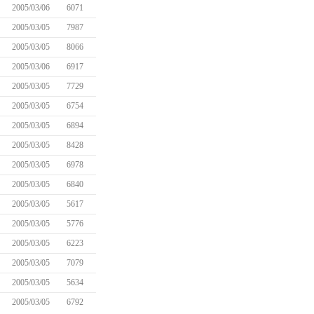
2005/03/06
6071
2005/03/05
7987
2005/03/05
8066
2005/03/06
6917
2005/03/05
7729
2005/03/05
6754
2005/03/05
6894
2005/03/05
8428
2005/03/05
6978
2005/03/05
6840
2005/03/05
5617
2005/03/05
5776
2005/03/05
6223
2005/03/05
7079
2005/03/05
5634
2005/03/05
6792