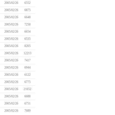
2005/02/26
6552
2005/02/26
6875
2005/02/26
6648
2005/02/26
7250
2005/02/26
6654
2005/02/26
6535
2005/02/26
8205
2005/02/26
12213
2005/02/26
7417
2005/02/26
6944
2005/02/26
6122
2005/02/26
6775
2005/02/26
21652
2005/02/26
6688
2005/02/26
6751
2005/02/26
7689