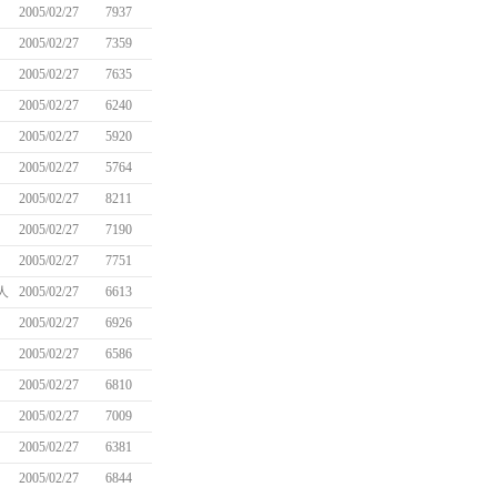
2005/02/27
7937
2005/02/27
7359
2005/02/27
7635
2005/02/27
6240
2005/02/27
5920
2005/02/27
5764
2005/02/27
8211
2005/02/27
7190
2005/02/27
7751
人
2005/02/27
6613
2005/02/27
6926
2005/02/27
6586
2005/02/27
6810
2005/02/27
7009
2005/02/27
6381
2005/02/27
6844