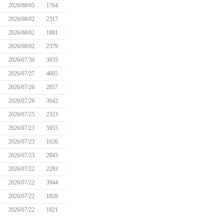
2026/08/05
1764
2026/08/02
2317
2026/08/02
1881
2026/08/02
2379
2026/07/30
3035
2026/07/27
4605
2026/07/26
2857
2026/07/26
3042
2026/07/25
2323
2026/07/23
5955
2026/07/23
1626
2026/07/23
2843
2026/07/22
2293
2026/07/22
3944
2026/07/22
1828
2026/07/22
1821