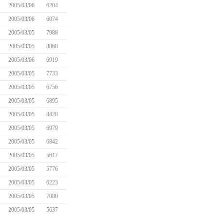
2005/03/06
6204
2005/03/06
6074
2005/03/05
7988
2005/03/05
8068
2005/03/06
6919
2005/03/05
7733
2005/03/05
6756
2005/03/05
6895
2005/03/05
8428
2005/03/05
6979
2005/03/05
6842
2005/03/05
5617
2005/03/05
5776
2005/03/05
6223
2005/03/05
7080
2005/03/05
5637