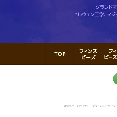
TOP
フィン
運営会社
利用規約
プライバシーポリシ