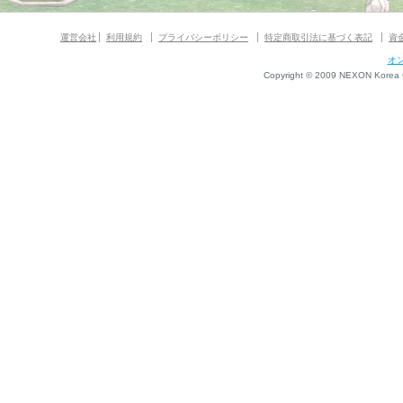
運営会社
利用規約
プライバシーポリシー
特定商取引法に基づく表記
資
オ
Copyright © 2009 NEXON Korea Co