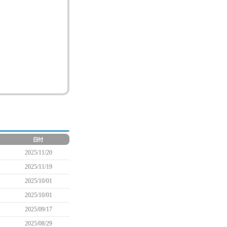
2025/11/20
2025/11/19
2025/10/01
2025/10/01
2025/09/17
2025/08/29