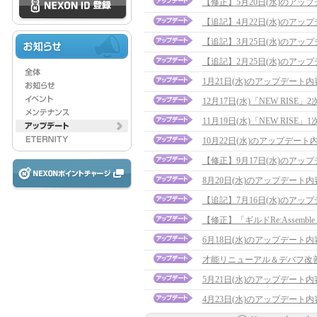
【修正】5月20日(水)のアップデー
【追記】4月22日(水)のアップデー
【追記】3月25日(水)のアップデー
【追記】2月25日(水)のアップデー
1月21日(水)のアップデート
12月17日(水)「NEW RIS
11月19日(水)「NEW RIS
10月22日(水)のアップデー
【修正】9月17日(水)のアップデート
8月20日(水)のアップデート
【追記】7月16日(水)のアップデー
【修正】「ギルドRe:Assembl
6月18日(水)のアップデート
才能リニューアル＆デバフ改
5月21日(水)のアップデート
4月23日(水)のアップデート