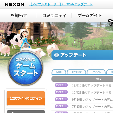
NEXON
【メイプルストーリー】CROWNアップデート
12月16日のアップデート内容
10月21日のアップデート内容
9月16日のアップデート内容
7月15日のアップデート内容