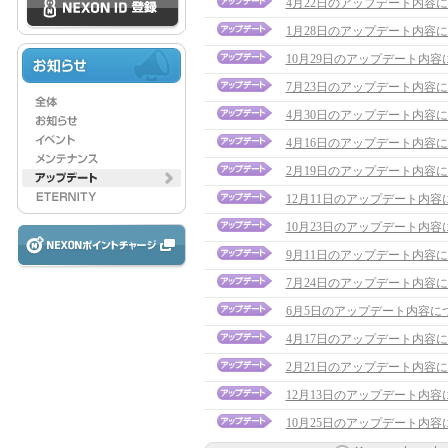
4月22日のアップデート内容
1月28日のアップデート内容
10月29日のアップデート内容
7月23日のアップデート内容
4月30日のアップデート内容
4月16日のアップデート内容
2月19日のアップデート内容
12月11日のアップデート内容
10月23日のアップデート内容
9月11日のアップデート内容
7月24日のアップデート内容
6月5日のアップデート内容に
4月17日のアップデート内容
2月21日のアップデート内容
12月13日のアップデート内容
10月25日のアップデート内容