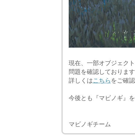
現在、一部オブジェクト
問題を確認しております
詳しくは
こちら
をご確認
今後とも『マビノギ』を
マビノギチーム