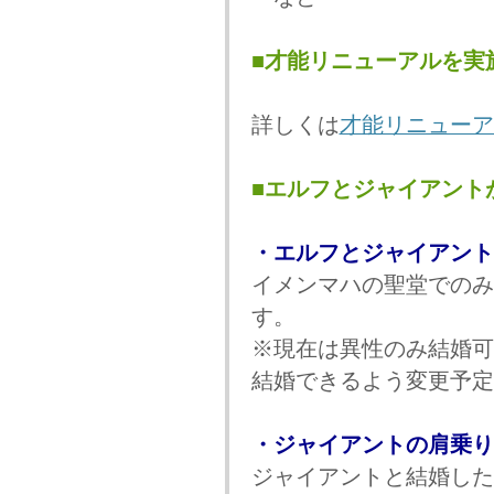
■才能リニューアルを実
詳しくは
才能リニューア
■エルフとジャイアント
・エルフとジャイアント
イメンマハの聖堂でのみ
す。
※現在は異性のみ結婚可
結婚できるよう変更予定
・ジャイアントの肩乗り
ジャイアントと結婚した