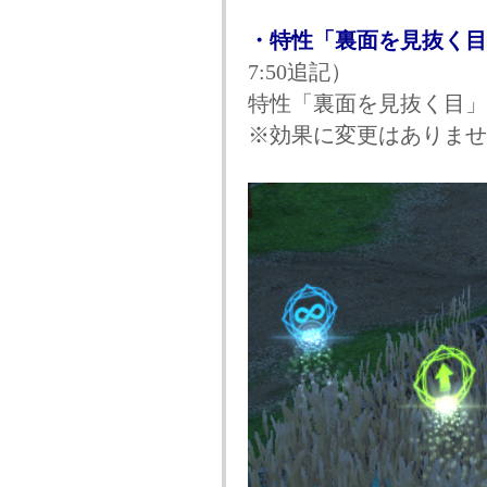
・特性「裏面を見抜く目
7:50追記）
特性「裏面を見抜く目」
※効果に変更はありませ