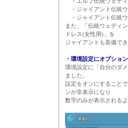
・エルフ伝統ウェディン
・ジャイアント伝統ウェ
・ジャイアント伝統ウェ
また、「伝統ウェディン
ドレス(女性用)」を
ジャイアントも装備でき
・環境設定にオプション
環境設定に「自分のダメ
ました。
設定をオンにすることで
ンが非表示になり
数字のみが表示されるよ