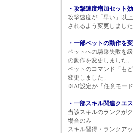
・攻撃速度増加セット効
攻撃速度が「早い」以上
されるよう変更しました
・一部ペットの動作を変
ペットへの騎乗失敗を緩
の動作を変更しました。
ペットのコマンド「もど
変更しました。
※AI設定が「任意モー
・一部スキル関連クエス
当該スキルのランクがク
場合のみ
スキル習得・ランクアッ