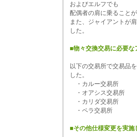
およびエルフでも
配偶者の肩に乗ることが
また、ジャイアントが肩
した。
■物々交換交易に必要な
以下の交易所で交易品を
した。
・カルー交易所
・オアシス交易所
・カリダ交易所
・ペラ交易所
■その他仕様変更を実施