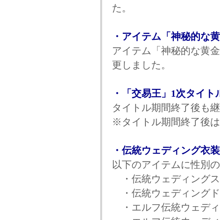
た。
・アイテム「神秘的な黄
アイテム「神秘的な黄金
更しました。
・「交易王」1次タイト
タイトル期間終了後も継
※タイトル期間終了後は
・伝統ウェディング衣装
以下のアイテムに性別の
・伝統ウェディングスー
・伝統ウェディングドレ
・エルフ伝統ウェディン