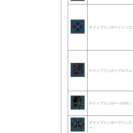
ナイトブリンガートリック
ナイトブリンガープロフェ
ナイトブリンガーバガボン
ナイトブリンガーヴァンク
ー