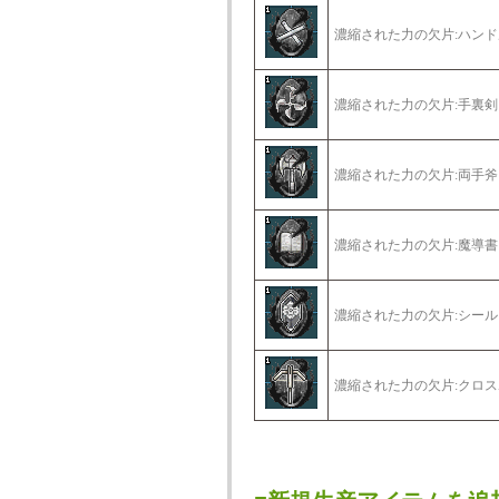
濃縮された力の欠片:ハンド
濃縮された力の欠片:手裏剣
濃縮された力の欠片:両手斧
濃縮された力の欠片:魔導書
濃縮された力の欠片:シール
濃縮された力の欠片:クロス