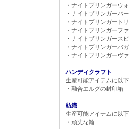
・ナイトブリンガーウォ
・ナイトブリンガーバー
・ナイトブリンガートリ
・ナイトブリンガーファ
・ナイトブリンガースピ
・ナイトブリンガーバガ
・ナイトブリンガーヴァ
ハンディクラフト
生産可能アイテムに以下
・融合エルグの封印箱
紡織
生産可能アイテムに以下
・頑丈な輪