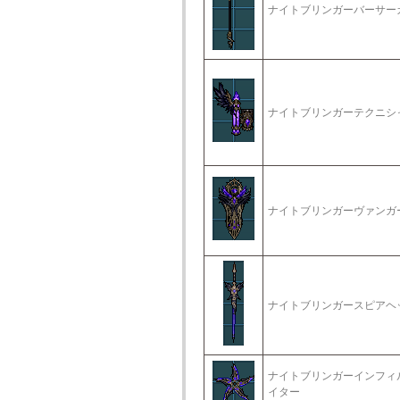
ナイトブリンガーバーサー
ナイトブリンガーテクニシ
ナイトブリンガーヴァンガ
ナイトブリンガースピアヘ
ナイトブリンガーインフィ
イター