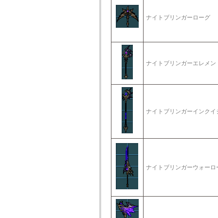
ナイトブリンガーローグ
ナイトブリンガーエレメン
ナイトブリンガーインクイ
ナイトブリンガーウォーロ