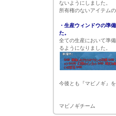
ないようにしました。
所有権のないアイテムの
・生産ウィンドウの準備
た。
全ての生産において準備
るようになりました。
今後とも『マビノギ』を
マビノギチーム