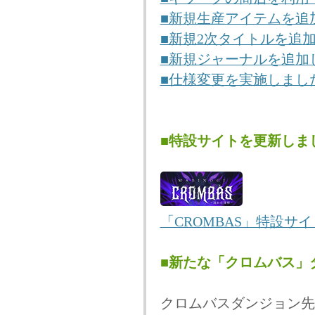
■新規生産アイテムを追
■新規2次タイトルを追
■新規ジャーナルを追加
■仕様変更を実施しまし
■特設サイトを更新しま
「CROMBAS」特設サイ
■新たな「クロムバス」
クロムバスダンジョン先