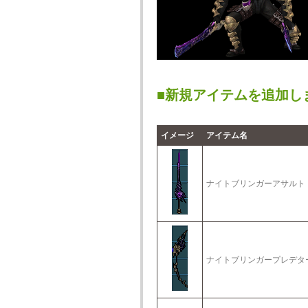
■新規アイテムを追加し
イメージ
アイテム名
ナイトブリンガーアサルト
ナイトブリンガープレデタ