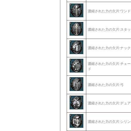
濃縮された力の欠片:ワンド
濃縮された力の欠片:スタッ
濃縮された力の欠片:ナック
濃縮された力の欠片:チェ
ド
濃縮された力の欠片:弓
濃縮された力の欠片:デュ
濃縮された力の欠片:シリン