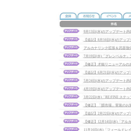
9月13日(水)のアップデート
【追記】8月16日(水)のアップデー
アルカナリンク拡張＆武器強
7月19日(水)「グレンベルナ
【修正】才能リニューアルのお知ら
【追記】6月21日(水)のアップデ
5月24日(水)のアップデート
4月19日(水)のアップデート
3月22日(水)「RE:FINE
【修正】「競売場」実装のお知らせ
【追記】2月22日(水)のアップデー
【修正】12月14日(水)「アルカ
11月16日(水)「フィールド