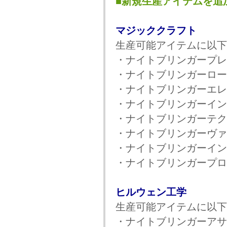
■新規生産アイテムを追
マジッククラフト
生産可能アイテムに以下
・ナイトブリンガープレ
・ナイトブリンガーロー
・ナイトブリンガーエレ
・ナイトブリンガーイン
・ナイトブリンガーテク
・ナイトブリンガーヴァ
・ナイトブリンガーイン
・ナイトブリンガープロ
ヒルウェン工学
生産可能アイテムに以下
・ナイトブリンガーアサ