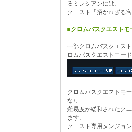
るミレシアンには、
クエスト「招かれざる客
■クロムバスクエストモード
一部クロムバスクエスト
ロムバスクエストモード
クロムバスクエストモー
なり、
難易度が緩和されたクエ
ます。
クエスト専用ダンジョン