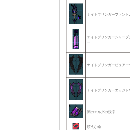
ナイトブリンガーファント
ナイトブリンガーシャープ
ー
ナイトブリンガーピュアー
ナイトブリンガーエッジド
闇のエルグの残滓
頑丈な輪