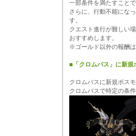
一部条件を満たすことで
さらに、行動不能になっ
す。
クエスト進行が難しい場
おすすめします。
※ゴールド以外の報酬は
■「クロムバス」に新規
クロムバスに新規ボスモ
クロムバスで特定の条件