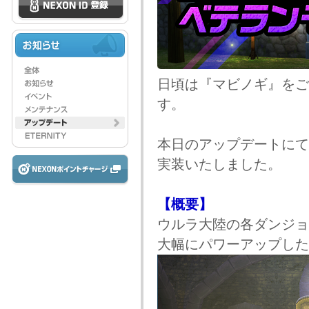
日頃は『マビノギ』をご
す。
本日のアップデートにて
実装いたしました。
【概要】
ウルラ大陸の各ダンジョ
大幅にパワーアップした