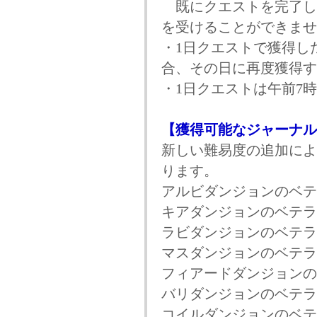
既にクエストを完了し
を受けることができませ
・1日クエストで獲得し
合、その日に再度獲得す
・1日クエストは午前7
【獲得可能なジャーナル
新しい難易度の追加によ
ります。
アルビダンジョンのベテ
キアダンジョンのベテラ
ラビダンジョンのベテラ
マスダンジョンのベテラ
フィアードダンジョンの
バリダンジョンのベテラ
コイルダンジョンのベテ