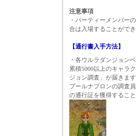
注意事項
・パーティーメンバーの
合は入場することができ
【通行書入手方法】
・各ウルラダンジョンベ
累積5000以上のキャ
ジョン調査」が届きます
プールナブロンの調査員
の通行証を獲得すること