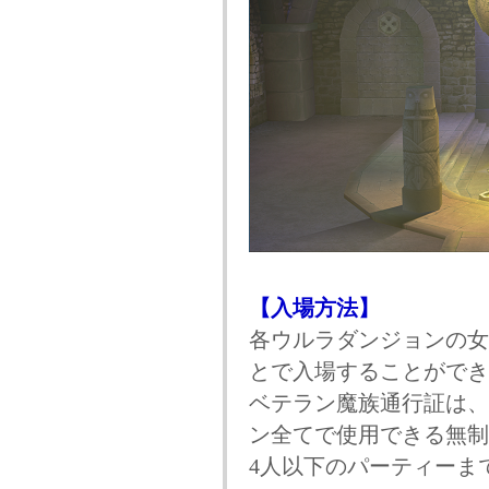
【入場方法】
各ウルラダンジョンの女
とで入場することができ
ベテラン魔族通行証は、
ン全てで使用できる無制
4人以下のパーティーま