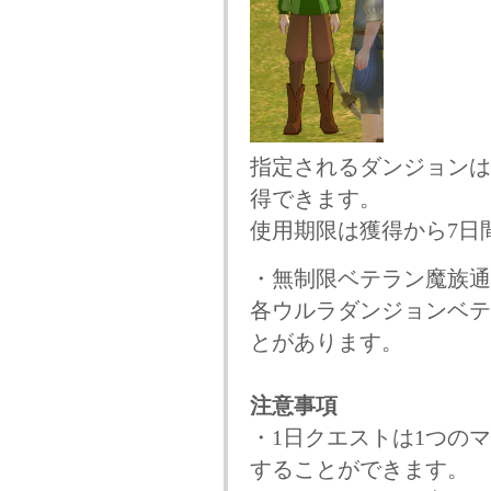
指定されるダンジョンは
得できます。
使用期限は獲得から7日
・無制限ベテラン魔族通
各ウルラダンジョンベテ
とがあります。
注意事項
・1日クエストは1つのマ
することができます。