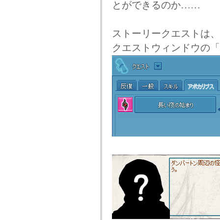
とができるのか……
ストーリークエストは、
クエストウィンドウの「