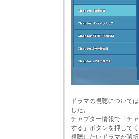
ドラマの視聴については
した。
チャプター情報で「チャプ
する」ボタンを押してく
視聴したいドラマが選択