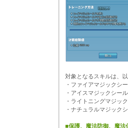
対象となるスキルは、以
・ファイアマジックシー
・アイスマジックシール
・ライトニングマジック
・ナチュラルマジックシ
■保護、魔法防御、魔法