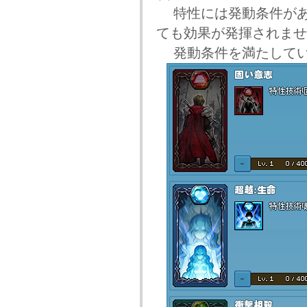
特性には発動条件があ
ても効果が発揮されませ
発動条件を満たしてい