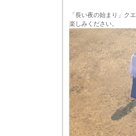
「長い夜の始まり」クエ
楽しみください。