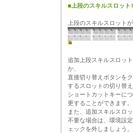
■上段のスキルスロット
上段のスキルスロットが
追加上段スキルスロット
か、
直接切り替えボタンをク
するスロットの切り替え
ショートカットキーにつ
更することができます。
また、追加スキルスロッ
不要な場合は、環境設定
ェックを外しましょう。