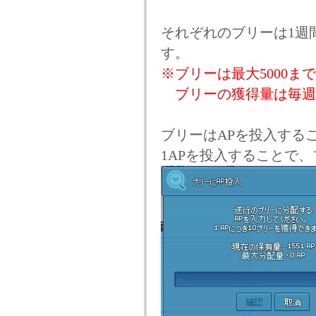
それぞれのブリーは1週
す。
※ブリーは最大5000ま
ブリーの獲得量は毎週
ブリーはAPを投入する
1APを投入することで