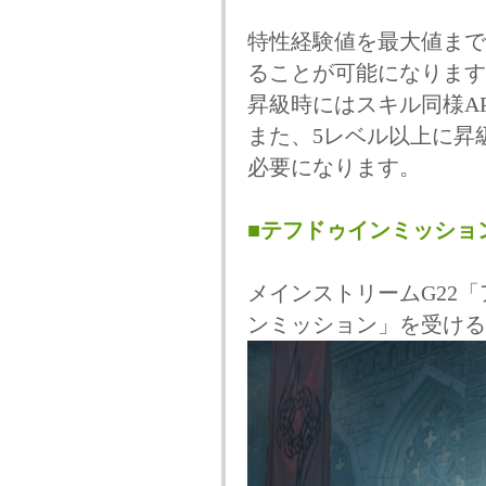
特性経験値を最大値まで
ることが可能になります
昇級時にはスキル同様A
また、5レベル以上に昇
必要になります。
■テフドゥインミッショ
メインストリームG22
ンミッション」を受ける