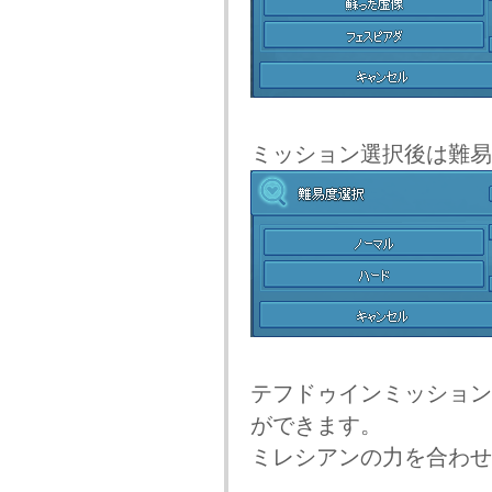
ミッション選択後は難易
テフドゥインミッション
ができます。
ミレシアンの力を合わせ