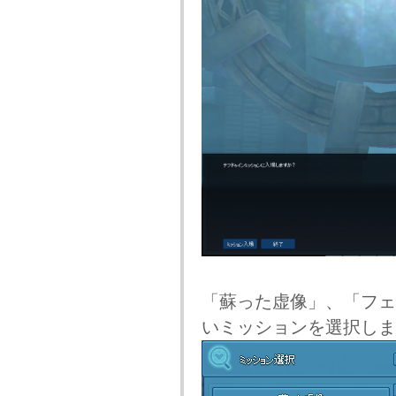
「蘇った虚像」、「フェ
いミッションを選択しま