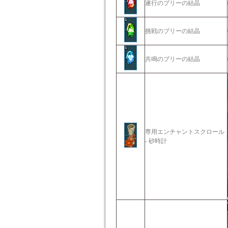
遂行のブリーの結晶
挑戦のブリーの結晶
共鳴のブリーの結晶
専用エンチャントスクロール
- 砂時計