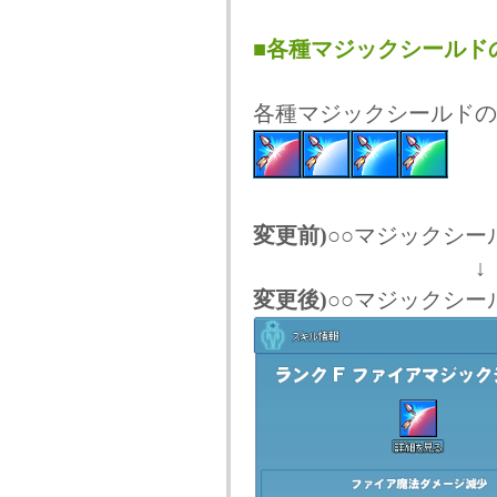
■各種マジックシールド
各種マジックシールドの
変更前)
○○マジックシ
↓
変更後)
○○マジックシー