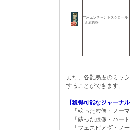
専用エンチャントスクロール
- 金城鉄壁
また、各難易度のミッシ
することができます。
【獲得可能なジャーナル
「蘇った虚像・ノーマ
「蘇った虚像・ハード
「フェスピアダ・ノー