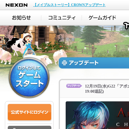
NEXON
【メイプルストーリー】CROWNアップデート
12月19日(水)G22「
19:00追記)