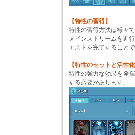
【特性の習得】
特性の習得方法は様々で
メインストリームを進行
エストを完了することで
【特性のセットと活性化
特性の強力な効果を発揮
する必要があります。