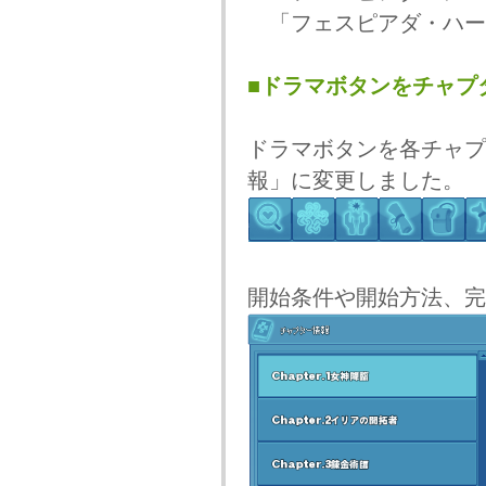
「フェスピアダ・ハー
■ドラマボタンをチャプ
ドラマボタンを各チャプ
報」に変更しました。
開始条件や開始方法、完