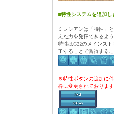
■特性システムを追加し
ミレシアンは「特性」と
えた力を発揮できるよう
特性はG22のメインス
了することで習得するこ
※特性ボタンの追加に伴
枠に変更されております