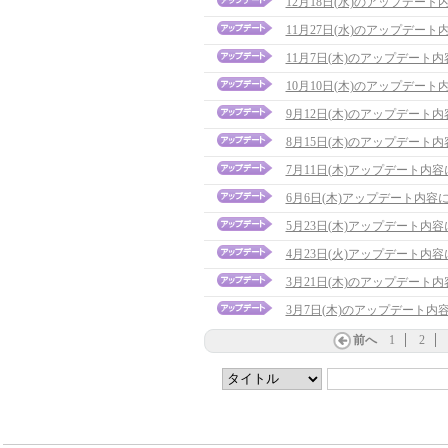
12月18日(水)のアップデー
11月27日(水)のアップデー
11月7日(木)のアップデート
10月10日(木)のアップデー
9月12日(木)のアップデート
8月15日(木)のアップデート
7月11日(木)アップデート内
6月6日(木)アップデート内容
5月23日(木)アップデート内
4月23日(火)アップデート内
3月21日(木)のアップデート内容に
3月7日(木)のアップデート内容につ
前へ
1
2