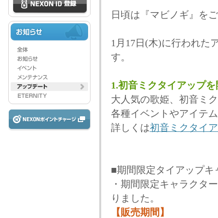
日頃は『マビノギ』をご
1月17日(木)に行われ
す。
1.初音ミクタイアップ
大人気の歌姫、初音ミク
各種イベントやアイテム
詳しくは
初音ミクタイア
■期間限定タイアップキ
・期間限定キャラクター
りました。
【販売期間】