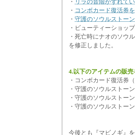
・
リラの音階がずれてい
・
コンボカード復活券を
・
守護のソウルストーン
・ビューティーショップ
・死亡時にナオのソウル
を修正しました。
4.以下のアイテムの販
・コンボカード復活券（
・守護のソウルストーン
・守護のソウルストーン
・守護のソウルストーン
今後とも『マビノギ』を