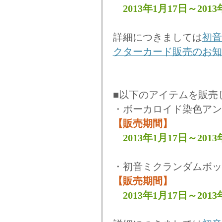
2013年1月17日～2013
詳細につきましては
初音
クターカード販売のお知
■以下のアイテムを販売
・ボーカロイド染色アン
【販売期間】
2013年1月17日～20
・初音ミクランダムボッ
【販売期間】
2013年1月17日～2