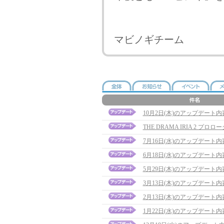
マビノギチーム
10月2日(木)のアップデート内容に
THE DRAMA IRIA 2 プ
7月16日(水)のアップデート
6月18日(水)のアップデート
5月29日(木)のアップデート
3月13日(木)のアップデート
2月13日(木)のアップデート
1月22日(水)のアップデート