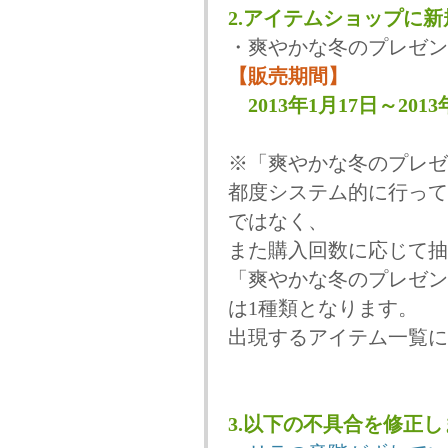
2.アイテムショップに
・爽やかな冬のプレゼン
【販売期間】
2013年1月17日～20
※「爽やかな冬のプレゼ
都度システム的に行って
ではなく、
また購入回数に応じて抽
「爽やかな冬のプレゼン
は1種類となります。
出現するアイテム一覧に
3.以下の不具合を修正