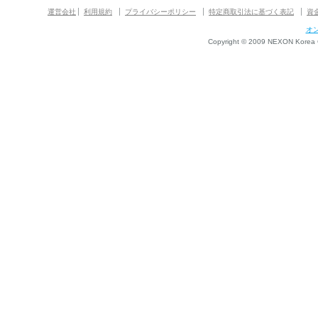
運営会社
利用規約
プライバシーポリシー
特定商取引法に基づく表記
資
オ
Copyright © 2009 NEXON Korea Co