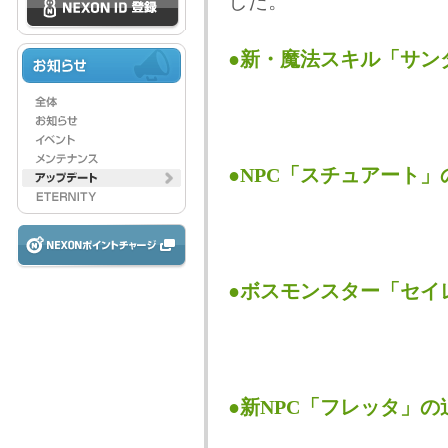
した。
●新・魔法スキル「サン
●NPC「スチュアート
●ボスモンスター「セイ
●新NPC「フレッタ」の