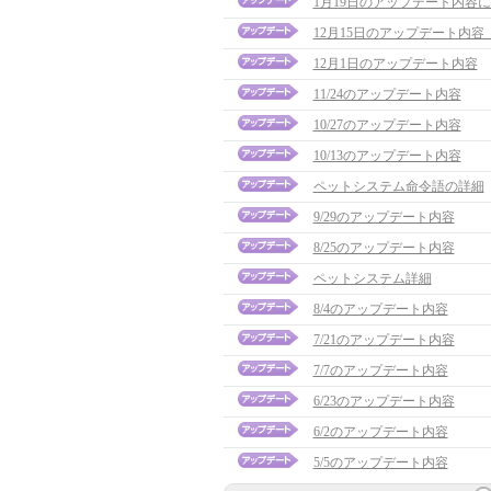
1月19日のアップデート内容
12月15日のアップデート内容 
12月1日のアップデート内容
11/24のアップデート内容
10/27のアップデート内容
10/13のアップデート内容
ペットシステム命令語の詳細
9/29のアップデート内容
8/25のアップデート内容
ペットシステム詳細
8/4のアップデート内容
7/21のアップデート内容
7/7のアップデート内容
6/23のアップデート内容
6/2のアップデート内容
5/5のアップデート内容