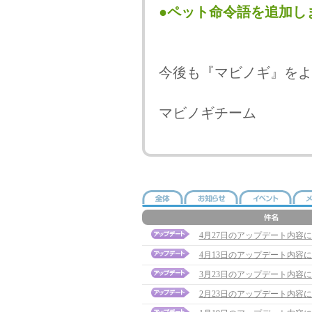
●ペット命令語を追加し
今後も『マビノギ』をよ
マビノギチーム
4月27日のアップデート内容
4月13日のアップデート内容
3月23日のアップデート内容
2月23日のアップデート内容