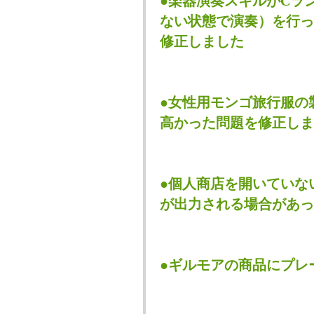
●楽器演奏スキルがCラ
ない状態で演奏）を行っ
修正しました
●女性用モンゴ旅行服の
高かった問題を修正しま
●個人商店を開いていな
が出力される場合があっ
●ギルモアの商品にプレ