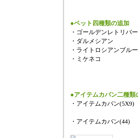
●ペット四種類の追加
・ゴールデンレトリバー
・ダルメシアン
・ライトロシアンブルー
・ミケネコ
●アイテムカバン二種類
・アイテムカバン(5X9)
・アイテムカバン(44)