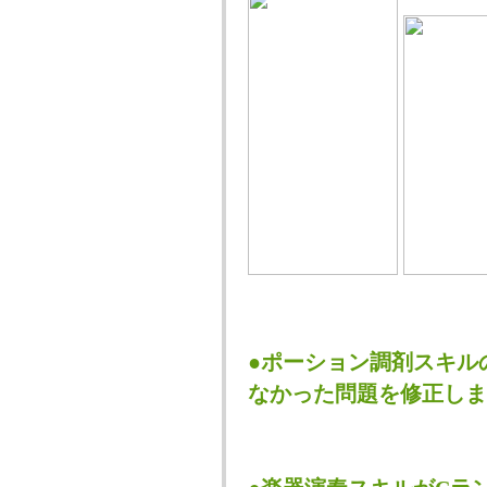
●ポーション調剤スキル
なかった問題を修正しま