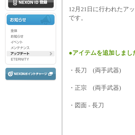
12月21日に行われた
です。
●アイテムを追加しまし
・長刀 (両手武器)
・正宗 (両手武器)
・図面 - 長刀