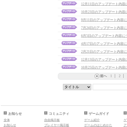
12月11日のアップデート内容
10月23日のアップデート内容
9月11日のアップデート内容
7月24日のアップデート内容
6月5日のアップデート内容に
4月17日のアップデート内容
2月21日のアップデート内容
12月13日のアップデート内容
10月25日のアップデート内容
前へ
1
2
お知らせ
コミュニティ
ゲームガイド
全体
自由掲示板
ゲーム紹介
ゲ
お知らせ
プレイヤー掲示板
ゲームのはじめかた
ア