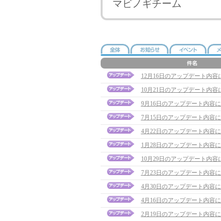
マビノギチーム
12月16日のアップデート内容
10月21日のアップデート内容
9月16日のアップデート内容
7月15日のアップデート内容
4月22日のアップデート内容
1月28日のアップデート内容
10月29日のアップデート内容
7月23日のアップデート内容
4月30日のアップデート内容
4月16日のアップデート内容
2月19日のアップデート内容