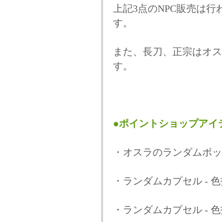
上記3点のNPC販売は
す。
また、長刀、正宗はオス
す。
●ポイントショップアイ
・オスラのランダムボッ
・ランダムカプセル - 
・ランダムカプセル - 