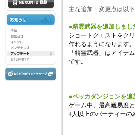
主な追加・変更点は以下
●精霊武器を追加しまし
ショートクエストをクリ
作れるようになります。
「精霊武器」はアイテム
です。
●ペッカダンジョンを追
ゲーム中、最高難易度と
4人以上のパーティーの