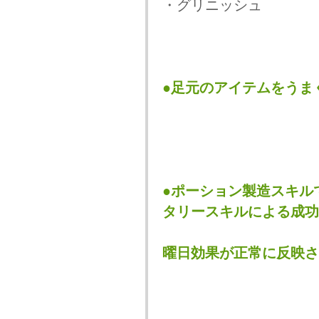
・グリニッシュ
●足元のアイテムをうま
●ポーション製造スキル
タリースキルによる成功
曜日効果が正常に反映さ