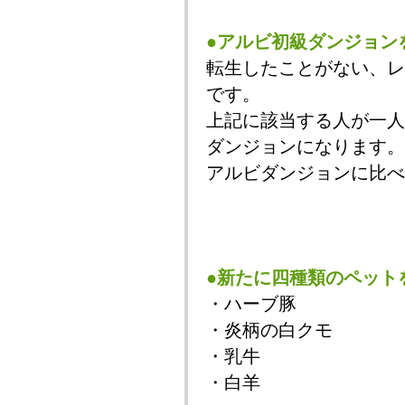
●アルビ初級ダンジョン
転生したことがない、レ
です。
上記に該当する人が一人
ダンジョンになります。
アルビダンジョンに比べ
●新たに四種類のペット
・ハーブ豚
・炎柄の白クモ
・乳牛
・白羊