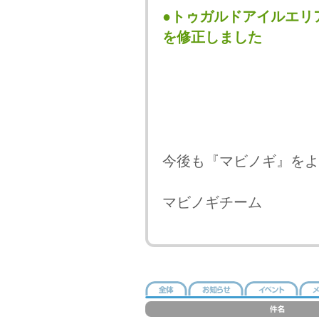
●トゥガルドアイルエリ
を修正しました
今後も『マビノギ』をよ
マビノギチーム