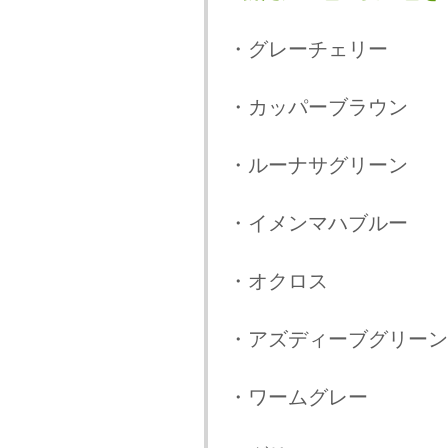
・グレーチェリー
・カッパーブラウン
・ルーナサグリーン
・イメンマハブルー
・オクロス
・アズディーブグリーン
・ワームグレー