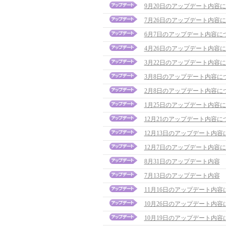
9月20日のアップデート内容
7月26日のアップデート内容
6月7日のアップデート内容に
4月26日のアップデート内容
3月22日のアップデート内容
3月8日のアップデート内容に
2月8日のアップデート内容に
1月25日のアップデート内容
12月21のアップデート内容に
12月13日のアップデート内容
12月7日のアップデート内容
8月31日のアップデート内容
7月13日のアップデート内容
11月16日のアップデート内容
10月26日のアップデート内容
10月19日のアップデート内容