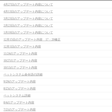
4月27日のアップデート内容について
4月13日のアップデート内容について
3月23日のアップデート内容について
2月23日のアップデート内容について
1月19日のアップデート内容について
12月15日のアップデート内容 17：20修正
12月1日のアップデート内容
11/24のアップデート内容
10/27のアップデート内容
10/13のアップデート内容
ペットシステム命令語の詳細
9/29のアップデート内容
8/25のアップデート内容
ペットシステム詳細
8/4のアップデート内容
7/21のアップデート内容