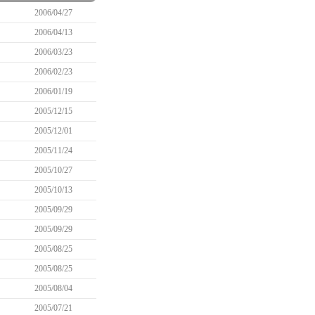
2006/04/27
2006/04/13
2006/03/23
2006/02/23
2006/01/19
2005/12/15
2005/12/01
2005/11/24
2005/10/27
2005/10/13
2005/09/29
2005/09/29
2005/08/25
2005/08/25
2005/08/04
2005/07/21