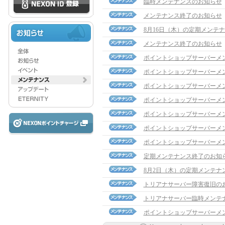
臨時メンテナンスのお知らせ
メンテナンス終了のお知らせ
8月16日（木）の定期メンテ
メンテナンス終了のお知らせ
ポイントショップサーバーメ
ポイントショップサーバーメ
ポイントショップサーバーメ
ポイントショップサーバーメ
ポイントショップサーバーメ
ポイントショップサーバーメ
ポイントショップサーバーメ
定期メンテナンス終了のお知
8月2日（木）の定期メンテナ
トリアナサーバー障害復旧の
トリアナサーバー臨時メンテ
ポイントショップサーバーメ