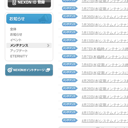
5月27日(水)定期メンテナン
5月27日(水)定期メンテナン
5月20日(水)システムメンテ
5月20日(水)システムメンテ
5月13日(水)システムメンテ
5月13日(水)システムメンテ
5月7日(木)臨時メンテナンス
5月7日(木)臨時メンテナンス
5月6日(水)定期メンテナンス
5月6日(水)定期メンテナンス
4月29日(水)定期メンテナン
4月29日(水)定期メンテナン
4月22日(水)定期メンテナン
4月22日(水)定期メンテナン
4月15日(水)システムメンテ
4月15日(水)システムメンテ