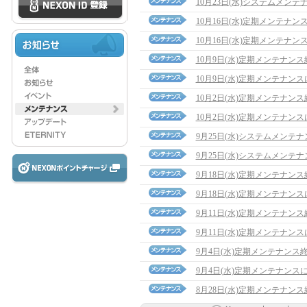
10月23日(水)システムメン
10月16日(水)定期メンテナ
10月16日(水)定期メンテナン
10月9日(水)定期メンテナン
10月9日(水)定期メンテナン
10月2日(水)定期メンテナン
10月2日(水)定期メンテナン
9月25日(水)システムメンテ
9月25日(水)システムメンテ
9月18日(水)定期メンテナン
9月18日(水)定期メンテナン
9月11日(水)定期メンテナン
9月11日(水)定期メンテナン
9月4日(水)定期メンテナンス
9月4日(水)定期メンテナンス
8月28日(水)定期メンテナン