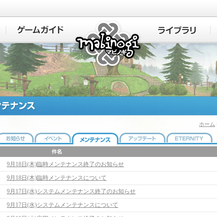
マビノギ
ホーム
9月18日(木)臨時メンテナンス終了のお知らせ
9月18日(木)臨時メンテナンスについて
9月17日(水)システムメンテナンス終了のお知らせ
9月17日(水)システムメンテナンスについて