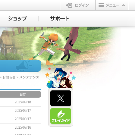
ログイン
>
お知らせ
> メンテナンス
2025/09/18
2025/09/17
2025/09/17
2025/09/16