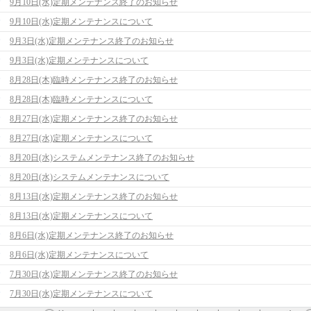
9月10日(水)定期メンテナンス終了のお知らせ
9月10日(水)定期メンテナンスについて
9月3日(水)定期メンテナンス終了のお知らせ
9月3日(水)定期メンテナンスについて
8月28日(木)臨時メンテナンス終了のお知らせ
8月28日(木)臨時メンテナンスについて
8月27日(水)定期メンテナンス終了のお知らせ
8月27日(水)定期メンテナンスについて
8月20日(水)システムメンテナンス終了のお知らせ
8月20日(水)システムメンテナンスについて
8月13日(水)定期メンテナンス終了のお知らせ
8月13日(水)定期メンテナンスについて
8月6日(水)定期メンテナンス終了のお知らせ
8月6日(水)定期メンテナンスについて
7月30日(水)定期メンテナンス終了のお知らせ
7月30日(水)定期メンテナンスについて