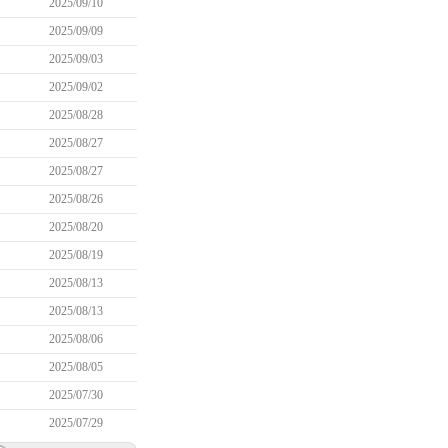
2025/09/10
2025/09/09
2025/09/03
2025/09/02
2025/08/28
2025/08/27
2025/08/27
2025/08/26
2025/08/20
2025/08/19
2025/08/13
2025/08/13
2025/08/06
2025/08/05
2025/07/30
2025/07/29