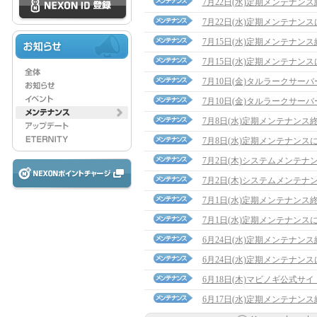
7月22日(水)定期メンテナン
7月22日(水)定期メンテナン
7月15日(水)定期メンテナン
7月15日(水)定期メンテナン
7月10日(金)タルラークサ
7月10日(金)タルラークサ
7月8日(水)定期メンテナンス
7月8日(水)定期メンテナンス
7月2日(木)システムメンテナ
7月2日(木)システムメンテナ
7月1日(水)定期メンテナンス
7月1日(水)定期メンテナンス
6月24日(水)定期メンテナン
6月24日(水)定期メンテナン
6月18日(木)マビノギ公式サ
6月17日(水)定期メンテナン