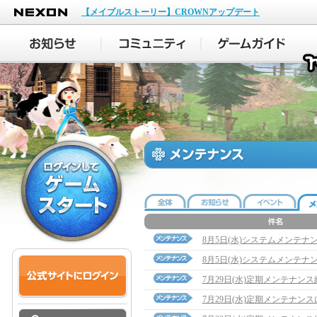
NEXON
【メイプルストーリー】CROWNアップデート
8月5日(水)システムメンテナ
8月5日(水)システムメンテナ
7月29日(水)定期メンテナン
7月29日(水)定期メンテナン