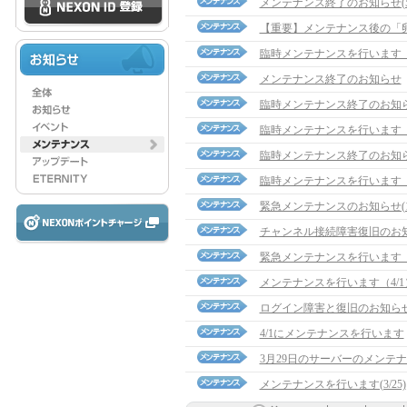
メンテナンス終了のお知らせ(5/
【重要】メンテナンス後の「
臨時メンテナンスを行います（5
メンテナンス終了のお知らせ
臨時メンテナンス終了のお知らせ
臨時メンテナンスを行います（4
臨時メンテナンス終了のお知らせ(
臨時メンテナンスを行います（4
緊急メンテナンスのお知らせ(13
チャンネル接続障害復旧のお
緊急メンテナンスを行います（4/
メンテナンスを行います（4/1
ログイン障害と復旧のお知ら
4/1にメンテナンスを行います
3月29日のサーバーのメンテ
メンテナンスを行います(3/25)