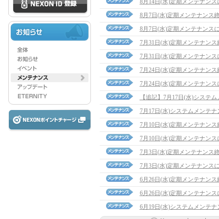
8月14日(水)定期メンテナン
8月7日(水)定期メンテナンス
8月7日(水)定期メンテナンス
7月31日(水)定期メンテナン
7月31日(水)定期メンテナン
7月24日(水)定期メンテナン
7月24日(水)定期メンテナン
【追記】7月17日(水)システムメ
7月17日(水)システムメンテ
7月10日(水)定期メンテナン
7月10日(水)定期メンテナン
7月3日(水)定期メンテナンス
7月3日(水)定期メンテナンス
6月26日(水)定期メンテナン
6月26日(水)定期メンテナン
6月19日(水)システムメンテ