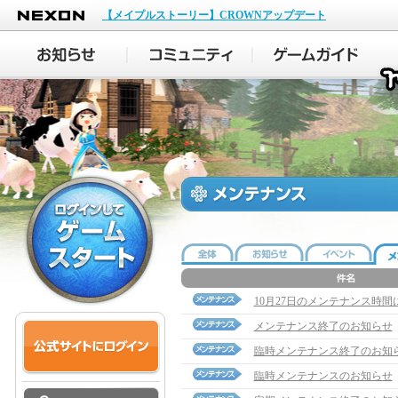
NEXON
【メイプルストーリー】CROWNアップデート
10月27日のメンテナンス時間
メンテナンス終了のお知らせ
臨時メンテナンス終了のお知
臨時メンテナンスのお知らせ