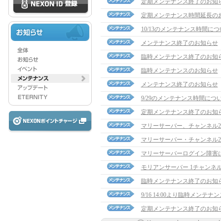
定期メンテナンス終了のお知
定期メンテナンス時間延長の
10/13のメンテナンス時間に
メンテナンス終了のお知らせ
臨時メンテナンス終了のお知
臨時メンテナンスのお知らせ
メンテナンス終了のお知らせ
9/29のメンテナンス時間につ
定期メンテナンス終了のお知
マリーサーバー、チャンネル
マリーサーバー・チャンネル
マリーサーバーログイン障害
モリアンサーバー 1チャンネ
臨時メンテナンス終了のお知
9/16 14:00より臨時メンテ
定期メンテナンス終了のお知