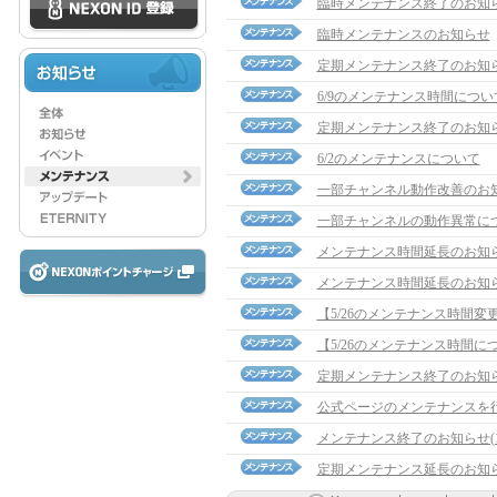
臨時メンテナンス終了のお知
臨時メンテナンスのお知らせ
定期メンテナンス終了のお知
6/9のメンテナンス時間につい
定期メンテナンス終了のお知
6/2のメンテナンスについて
一部チャンネル動作改善のお
一部チャンネルの動作異常に
メンテナンス時間延長のお知らせ(
メンテナンス時間延長のお知らせ(
【5/26のメンテナンス時間変
【5/26のメンテナンス時間に
定期メンテナンス終了のお知
公式ページのメンテナンスを
メンテナンス終了のお知らせ(15:
定期メンテナンス延長のお知らせ