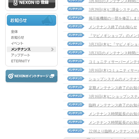
3月30日のメンテナンス時間
3月29日(水)に課金システム
掲示板機能の一部を修正しま
メンテナンス終了のお知らせ
『マビノギショップ』のメン
3月23日(木)に『マビノギ
3月23日のメンテナンス時間
コミュニティサーバーメンテ
3月16日(木)コミュニティ
ショップシステムのメンテナ
定期メンテナンス終了のお知
3月16日(木)にショップシス
臨時メンテナンス終了のお知
メンテナンス時間延長のお知
メンテナンス時間延長のお知
22:00より臨時メンテナンス