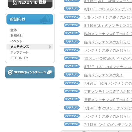
8月16日(水） 課金システ
8月17日（木）のメンテナン
定期メンテナンス終了のお知
8月10日(木）のメンテナンス
臨時メンテナンス終了のお知
臨時メンテナンスのお知らせ
メンテナンス終了のお知らせ
13:00より公式Webサイト
8月3日（木）のメンテナンス
臨時メンテナンスの完了
7月28日 臨時メンテナンス
定期メンテナンス終了のお知
定期メンテナンス終了のお知
7月20日(木)のメンテナンス
メンテナンス終了のお知らせ
7月13日（木）のメンテナン