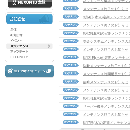
ネットワーク機器メンテナン
メンテナンス終了のお知らせ
9月4日(木)の定期メンテナン
メンテナンス終了のお知らせ
8月28日(木)の定期メンテナ
課金システムメンテナンスの
メンテナンス終了のお知らせ
8月21日(木)の定期メンテナ
臨時メンテナンス終了のお知
メンテナンス時間延長のお知
臨時メンテナンスのお知らせ
メンテナンス終了のお知らせ
8月14日(木)の定期メンテナ
サーバー機器メンテナンスの
メンテナンス終了のお知らせ
8月7日(木)の定期メンテナン