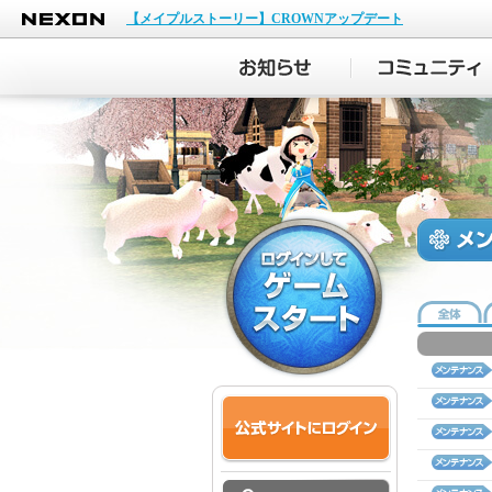
NEXON
【メイプルストーリー】CROWNアップデート