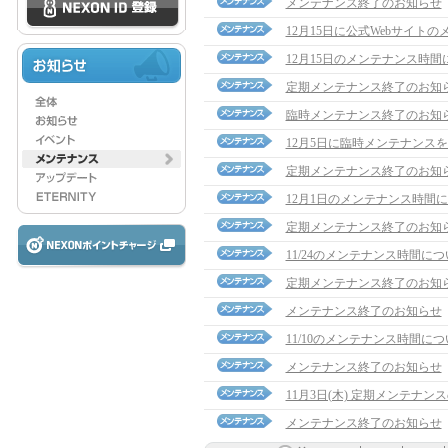
メンテナンス終了のお知らせ
12月15日に公式Webサイト
12月15日のメンテナンス時間
定期メンテナンス終了のお知
臨時メンテナンス終了のお知
12月5日に臨時メンテナンス
定期メンテナンス終了のお知
12月1日のメンテナンス時間
定期メンテナンス終了のお知
11/24のメンテナンス時間に
定期メンテナンス終了のお知
メンテナンス終了のお知らせ
11/10のメンテナンス時間に
メンテナンス終了のお知らせ
11月3日(木) 定期メンテナ
メンテナンス終了のお知らせ