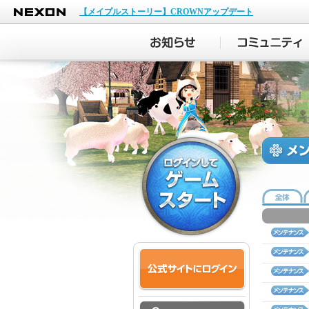
NEXON
【メイプルストーリー】CROWNアップデート