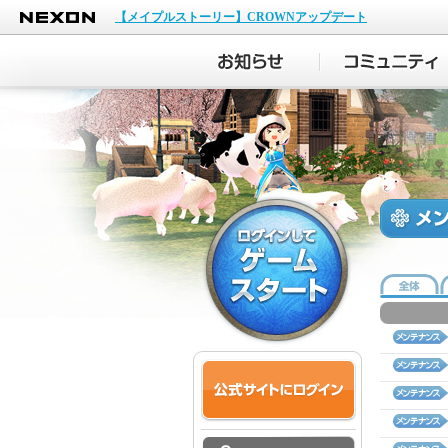
NEXON
【メイプルストーリー】CROWNアップデート