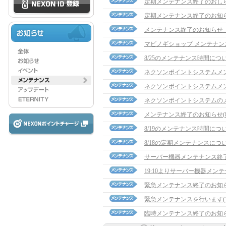
定期メンテナンス終了のおし
定期メンテナンス終了のお知
メンテナンス終了のお知らせ（1
マビノギショップ メンテナン
8/25のメンテナンス時間につ
ネクソンポイントシステムメ
ネクソンポイントシステムメ
ネクソンポイントシステムの
メンテナンス終了のお知らせ(8/1
8/19のメンテナンス時間につ
8/18の定期メンテナンスにつ
サーバー機器メンテナンス終
19:10よりサーバー機器メン
緊急メンテナンス終了のお知らせ(
緊急メンテナンスを行います(14
臨時メンテナンス終了のお知らせ(