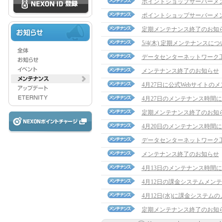
ポイントショップサーバーメ
ポイントショップサーバーメ
定期メンテナンス終了のお知
5/4(木) 定期メンテナンスに
データセンターネットワーク
メンテナンス終了のお知らせ
4月27日に公式Webサイトの
4月27日のメンテナンス時間
定期メンテナンス終了のお知
4月20日のメンテナンス時間
データセンターネットワーク
メンテナンス終了のお知らせ
4月13日のメンテナンス時間
4月12日の課金システムメン
4月12日(水)に課金システム
定期メンテナンス終了のお知