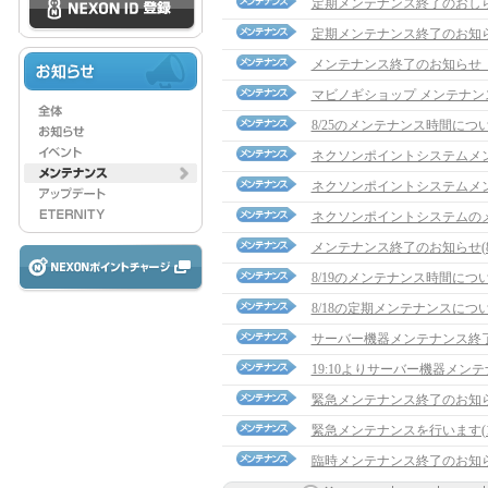
定期メンテナンス終了のおし
定期メンテナンス終了のお知
メンテナンス終了のお知らせ（1
マビノギショップ メンテナン
8/25のメンテナンス時間につ
ネクソンポイントシステムメ
ネクソンポイントシステムメ
ネクソンポイントシステムの
メンテナンス終了のお知らせ(8/1
8/19のメンテナンス時間につ
8/18の定期メンテナンスにつ
サーバー機器メンテナンス終
19:10よりサーバー機器メン
緊急メンテナンス終了のお知らせ(
緊急メンテナンスを行います(14
臨時メンテナンス終了のお知らせ(