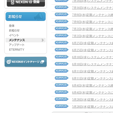
7月16日(水)システムメンテ
7月16日(水)システムメンテ
7月9日(水)定期メンテナンス
7月9日(水)定期メンテナンス
7月2日(水)定期メンテナンス
7月2日(水)定期メンテナンス
6月25日(水)定期メンテナン
6月25日(水)定期メンテナン
6月18日(水)システムメンテ
6月18日(水)システムメンテ
6月11日(水)定期メンテナン
6月11日(水)定期メンテナン
6月4日(水)定期メンテナンス
6月4日(水)定期メンテナンス
5月28日(水)定期メンテナン
5月28日(水)定期メンテナン