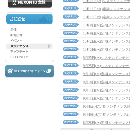
10月23日(水)システムメン
10月16日(水)定期メンテナ
10月16日(水)定期メンテナン
10月9日(水)定期メンテナン
10月9日(水)定期メンテナン
10月2日(水)定期メンテナン
10月2日(水)定期メンテナン
9月25日(水)システムメンテ
9月25日(水)システムメンテ
9月18日(水)定期メンテナン
9月18日(水)定期メンテナン
9月11日(水)定期メンテナン
9月11日(水)定期メンテナン
9月4日(水)定期メンテナンス
9月4日(水)定期メンテナンス
8月28日(水)定期メンテナン