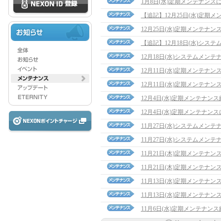
1月8日(水)定期メンテナンス
【追記】12月25日(水)定期メンテ
12月25日(水)定期メンテナン
【追記】12月18日(水)システム
12月18日(水)システムメン
12月11日(水)定期メンテナ
12月11日(水)定期メンテナン
12月4日(水)定期メンテナン
12月4日(水)定期メンテナン
11月27日(水)システムメン
11月27日(水)システムメン
11月21日(木)定期メンテナ
11月21日(木)定期メンテナン
11月13日(水)定期メンテナ
11月13日(水)定期メンテナン
11月6日(水)定期メンテナン