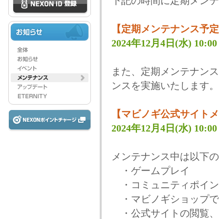
下記の時間に定期メンテ
【定期メンテナンス予定
2024年12月4日(水) 10:00 
また、定期メンテナンス
ンスを実施いたします。
【マビノギ公式サイトメ
2024年12月4日(水) 10:00 
メンテナンス中は以下の
・ゲームプレイ
・コミュニティポイン
・マビノギショップで
・公式サイトの閲覧、