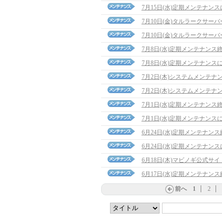
7月15日(水)定期メンテナン
7月10日(金)タルラークサ
7月10日(金)タルラークサ
7月8日(水)定期メンテナンス
7月8日(水)定期メンテナンス
7月2日(木)システムメンテナ
7月2日(木)システムメンテナ
7月1日(水)定期メンテナンス
7月1日(水)定期メンテナンス
6月24日(水)定期メンテナン
6月24日(水)定期メンテナン
6月18日(木)マビノギ公式サ
6月17日(水)定期メンテナン
前へ
1
2