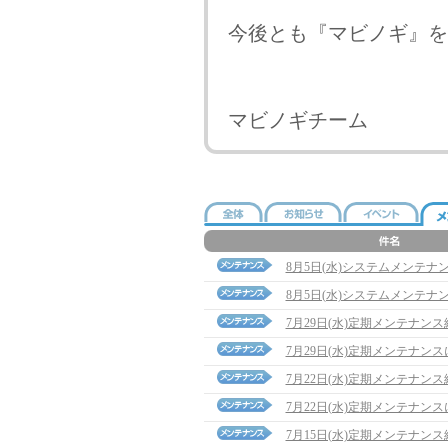
今後とも『マビノギ』を
マビノギチーム
8月5日(水)システムメンテナ
8月5日(水)システムメンテナ
7月29日(水)定期メンテナン
7月29日(水)定期メンテナン
7月22日(水)定期メンテナン
7月22日(水)定期メンテナン
7月15日(水)定期メンテナン