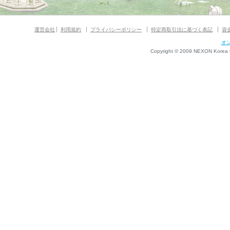
運営会社
利用規約
プライバシーポリシー
特定商取引法に基づく表記
資
オ
Copyright © 2009 NEXON Korea Co