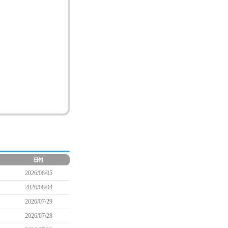
2026/08/05
2026/08/04
2026/07/29
2026/07/28