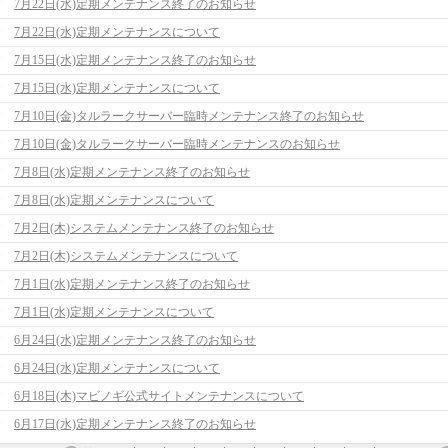
7月22日(水)定期メンテナンス終了のお知らせ
7月22日(水)定期メンテナンスについて
7月15日(水)定期メンテナンス終了のお知らせ
7月15日(水)定期メンテナンスについて
7月10日(金)タルラークサーバー臨時メンテナンス終了のお知らせ
7月10日(金)タルラークサーバー臨時メンテナンスのお知らせ
7月8日(水)定期メンテナンス終了のお知らせ
7月8日(水)定期メンテナンスについて
7月2日(木)システムメンテナンス終了のお知らせ
7月2日(木)システムメンテナンスについて
7月1日(水)定期メンテナンス終了のお知らせ
7月1日(水)定期メンテナンスについて
6月24日(水)定期メンテナンス終了のお知らせ
6月24日(水)定期メンテナンスについて
6月18日(木)マビノギ公式サイトメンテナンスについて
6月17日(水)定期メンテナンス終了のお知らせ