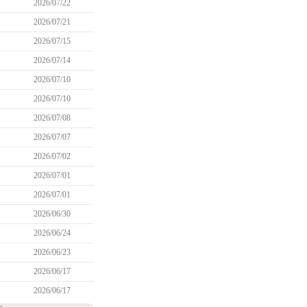
2026/07/22
2026/07/21
2026/07/15
2026/07/14
2026/07/10
2026/07/10
2026/07/08
2026/07/07
2026/07/02
2026/07/01
2026/07/01
2026/06/30
2026/06/24
2026/06/23
2026/06/17
2026/06/17