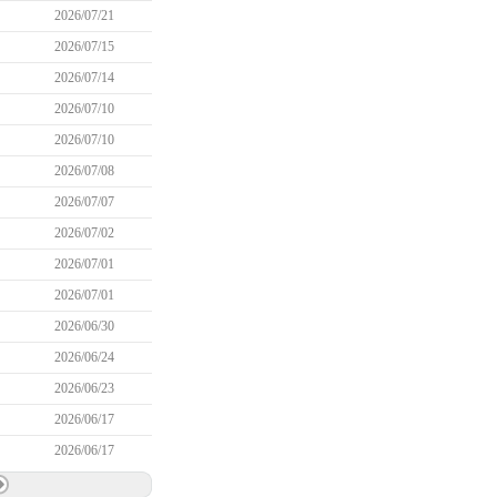
2026/07/21
2026/07/15
2026/07/14
2026/07/10
2026/07/10
2026/07/08
2026/07/07
2026/07/02
2026/07/01
2026/07/01
2026/06/30
2026/06/24
2026/06/23
2026/06/17
2026/06/17