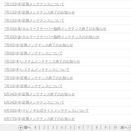
7月22日(水)定期メンテナンスについて
7月15日(水)定期メンテナンス終了のお知らせ
7月15日(水)定期メンテナンスについて
7月10日(金)タルラークサーバー臨時メンテナンス終了のお知らせ
7月10日(金)タルラークサーバー臨時メンテナンスのお知らせ
7月8日(水)定期メンテナンス終了のお知らせ
7月8日(水)定期メンテナンスについて
7月2日(木)システムメンテナンス終了のお知らせ
7月2日(木)システムメンテナンスについて
7月1日(水)定期メンテナンス終了のお知らせ
7月1日(水)定期メンテナンスについて
6月24日(水)定期メンテナンス終了のお知らせ
6月24日(水)定期メンテナンスについて
6月18日(木)マビノギ公式サイトメンテナンスについて
6月17日(水)定期メンテナンス終了のお知らせ
前へ
1
2
3
4
5
6
7
8
9
10
次へ