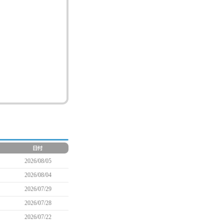
2026/08/05
2026/08/04
2026/07/29
2026/07/28
2026/07/22