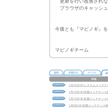
更新を行い改善されな
ブラウザのキャッシュ
今後とも『マビノギ』を
マビノギチーム
1月22日(水)システムメンテ
1月15日(水)定期メンテナン
1月15日(水)定期メンテナン
1月8日(水)定期メンテナンス