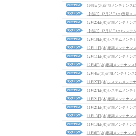
1月8日(水)定期メンテナンス
【追記】12月25日(水)定期メンテ
12月25日(水)定期メンテナン
【追記】12月18日(水)システム
12月18日(水)システムメン
12月11日(水)定期メンテナ
12月11日(水)定期メンテナン
12月4日(水)定期メンテナン
12月4日(水)定期メンテナン
11月27日(水)システムメン
11月27日(水)システムメン
11月21日(木)定期メンテナ
11月21日(木)定期メンテナン
11月13日(水)定期メンテナ
11月13日(水)定期メンテナン
11月6日(水)定期メンテナン