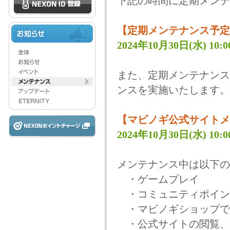
下記の時間に定期メンテ
【定期メンテナンス予定
2024年10月30日(水) 10:00
また、定期メンテナンス
ンスを実施いたします。
【マビノギ公式サイトメ
2024年10月30日(水) 10:00
メンテナンス中は以下の
・ゲームプレイ
・コミュニティポイン
・マビノギショップで
・公式サイトの閲覧、