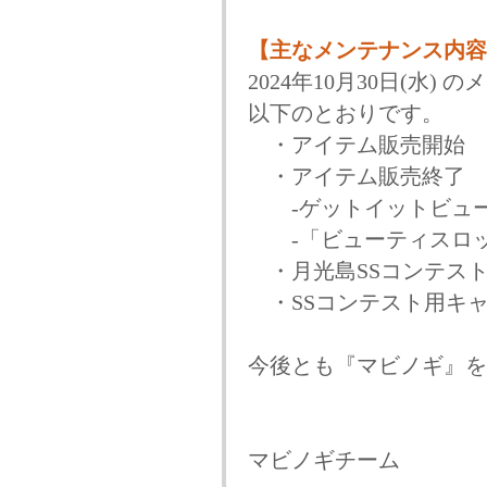
【主なメンテナンス内容
2024年10月30日(水
以下のとおりです。
・アイテム販売開始
・アイテム販売終了
-ゲットイットビュー
-「ビューティスロッ
・月光島SSコンテス
・SSコンテスト用キ
今後とも『マビノギ』を
マビノギチーム