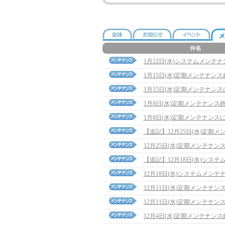
1月22日(水)システムメンテ
1月15日(水)定期メンテナン
1月15日(水)定期メンテナン
1月8日(水)定期メンテナンス
1月8日(水)定期メンテナンス
【追記】12月25日(水)定期メンテ
12月25日(水)定期メンテナン
【追記】12月18日(水)システム
12月18日(水)システムメン
12月11日(水)定期メンテナ
12月11日(水)定期メンテナン
12月4日(水)定期メンテナン