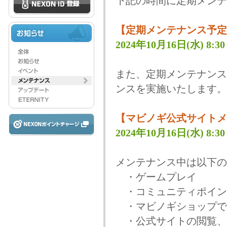
下記の時間に定期メンテ
【定期メンテナンス予定
2024年10月16日(水) 8:30 
また、定期メンテナンス
ンスを実施いたします。
【マビノギ公式サイトメ
2024年10月16日(水) 8:30 
メンテナンス中は以下の
・ゲームプレイ
・コミュニティポイン
・マビノギショップで
・公式サイトの閲覧、