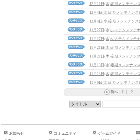
12月11日(水)定期メンテナン
12月4日(水)定期メンテナン
12月4日(水)定期メンテナン
11月27日(水)システムメン
11月27日(水)システムメン
11月21日(木)定期メンテナ
11月21日(木)定期メンテナン
11月13日(水)定期メンテナ
11月13日(水)定期メンテナン
11月6日(水)定期メンテナン
前へ
1
2
お知らせ
コミュニティ
ゲームガイド