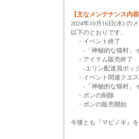
【主なメンテナンス内容
2024年10月16日(水
以下のとおりです。
・イベント終了
-「神秘的な猫村」
・アイテム販売終了
-エリン配達員ボッ
・イベント関連クエス
-「神秘的な猫村」
・ポンの削除
・ポンの販売開始
今後とも『マビノギ』を