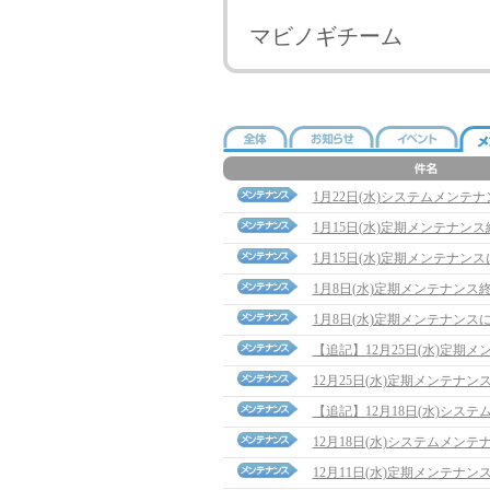
マビノギチーム
1月22日(水)システムメンテ
1月15日(水)定期メンテナン
1月15日(水)定期メンテナン
1月8日(水)定期メンテナンス
1月8日(水)定期メンテナンス
【追記】12月25日(水)定期メンテ
12月25日(水)定期メンテナン
【追記】12月18日(水)システム
12月18日(水)システムメン
12月11日(水)定期メンテナ