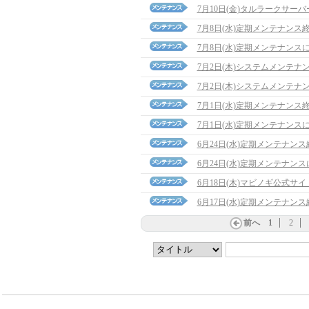
7月10日(金)タルラークサ
7月8日(水)定期メンテナンス
7月8日(水)定期メンテナンス
7月2日(木)システムメンテナ
7月2日(木)システムメンテナ
7月1日(水)定期メンテナンス
7月1日(水)定期メンテナンス
6月24日(水)定期メンテナン
6月24日(水)定期メンテナン
6月18日(木)マビノギ公式サ
6月17日(水)定期メンテナン
前へ
1
2