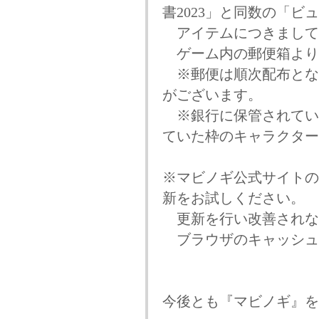
書2023」と同数の「ビ
アイテムにつきまして
ゲーム内の郵便箱より
※郵便は順次配布とな
がございます。
※銀行に保管されてい
ていた枠のキャラクター
※マビノギ公式サイトの
新をお試しください。
更新を行い改善されな
ブラウザのキャッシュ
今後とも『マビノギ』を