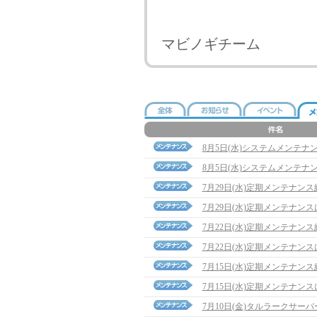
マビノギチーム
8月5日(水)システムメンテナ
8月5日(水)システムメンテナ
7月29日(水)定期メンテナン
7月29日(水)定期メンテナン
7月22日(水)定期メンテナン
7月22日(水)定期メンテナン
7月15日(水)定期メンテナン
7月15日(水)定期メンテナン
7月10日(金)タルラークサ