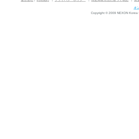
オ
Copyright © 2009 NEXON Korea Co